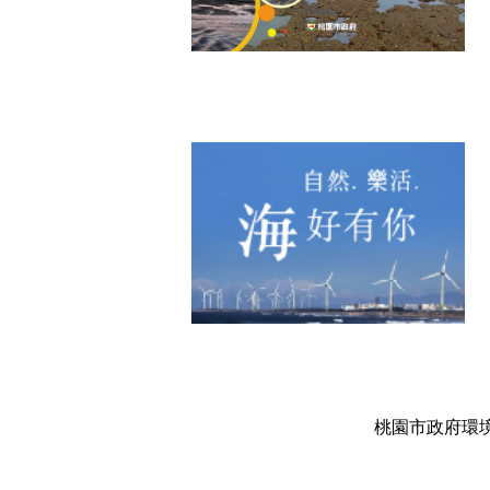
桃園市政府環境