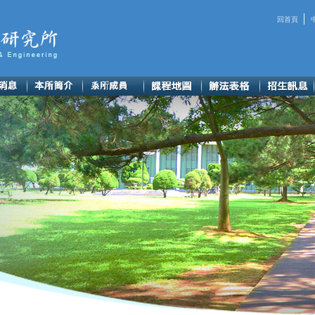
│
回首頁