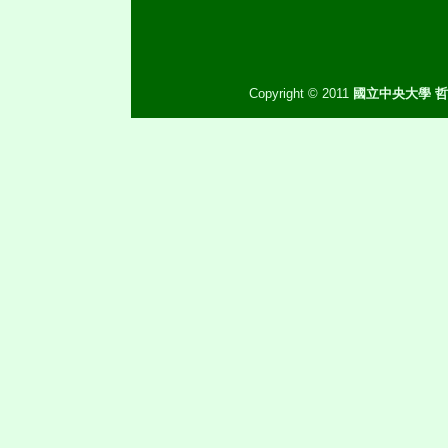
Copyright © 2011
國立中央大學 