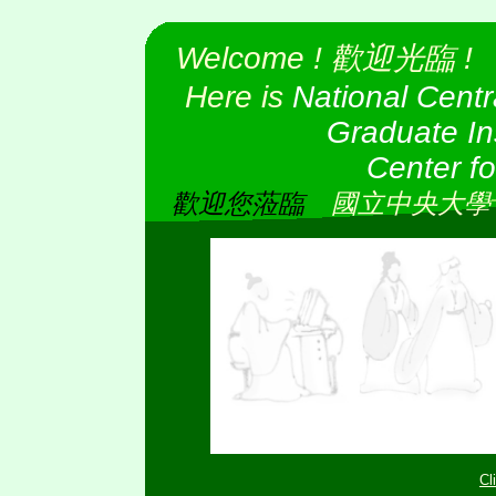
Welcome ! 歡迎光臨 !
Here is
National Centr
Graduate Institut
Center for Appl
歡迎您蒞臨
國立中央大學
C