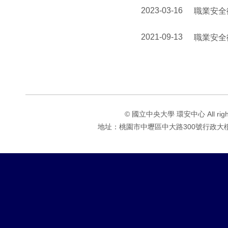
2023-03-16
職業安全
2021-09-13
職業安全
© 國立中央大學 環安中心 All rights 
地址：桃園市中壢區中大路300號行政大樓1F 