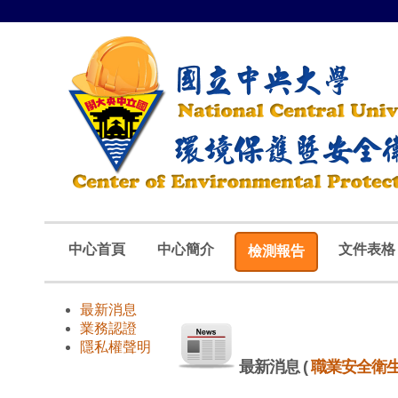
中心首頁
中心簡介
文件表格
檢測報告
最新消息
業務認證
隱私權聲明
最新消息
(
職業安全衛