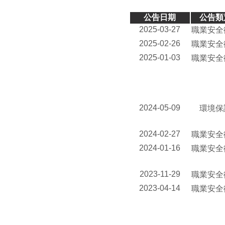
公告日期
公告類
2025-03-27
職業安全
2025-02-26
職業安全
2025-01-03
職業安全
2024-05-09
環境保
2024-02-27
職業安全
2024-01-16
職業安全
2023-11-29
職業安全
2023-04-14
職業安全