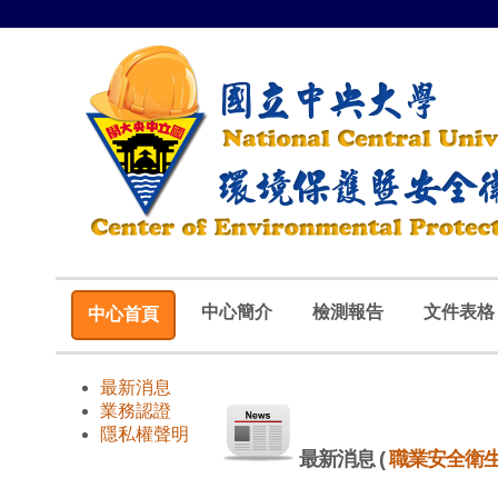
中心簡介
檢測報告
文件表格
中心首頁
最新消息
業務認證
隱私權聲明
最新消息
(
職業安全衛