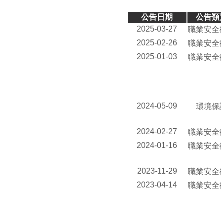
公告日期
公告類
2025-03-27
職業安全
2025-02-26
職業安全
2025-01-03
職業安全
2024-05-09
環境保
2024-02-27
職業安全
2024-01-16
職業安全
2023-11-29
職業安全
2023-04-14
職業安全