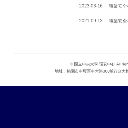
2023-03-16
職業安全
2021-09-13
職業安全
© 國立中央大學 環安中心 All rights 
地址：桃園市中壢區中大路300號行政大樓1F 