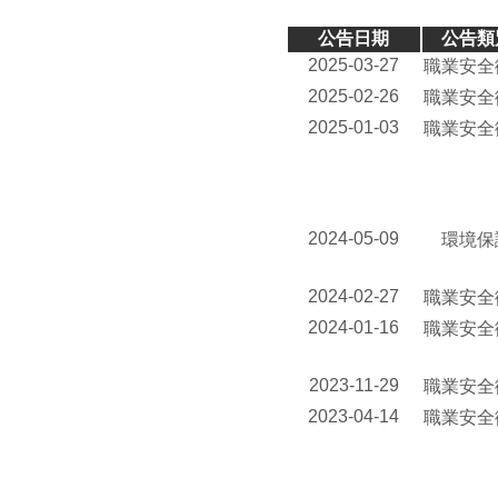
公告日期
公告類
2025-03-27
職業安全
2025-02-26
職業安全
2025-01-03
職業安全
2024-05-09
環境保
2024-02-27
職業安全
2024-01-16
職業安全
2023-11-29
職業安全
2023-04-14
職業安全