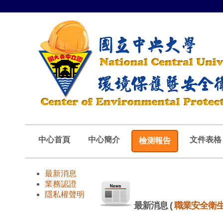
中心首頁
中心簡介
文件表格
檢測報告
最新消息
業務認證
隱私權聲明
最新消息
(
職業安全衛