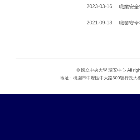
2023-03-16
職業安全
2021-09-13
職業安全
© 國立中央大學 環安中心 All rights 
地址：桃園市中壢區中大路300號行政大樓1F 