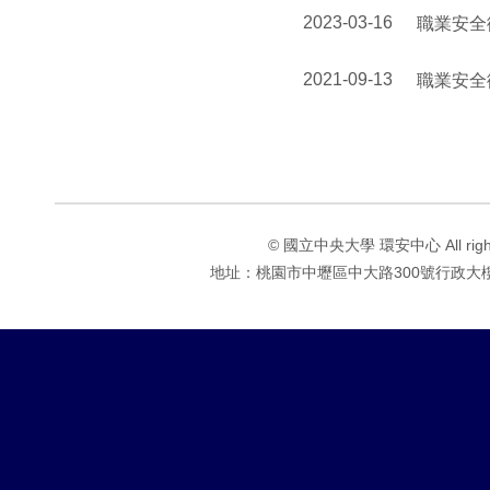
2023-03-16
職業安全
2021-09-13
職業安全
© 國立中央大學 環安中心 All rights 
地址：桃園市中壢區中大路300號行政大樓1F 