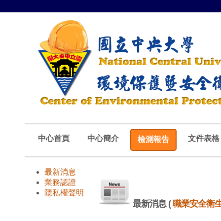
中心首頁
中心簡介
文件表格
檢測報告
最新消息
業務認證
隱私權聲明
最新消息
(
職業安全衛