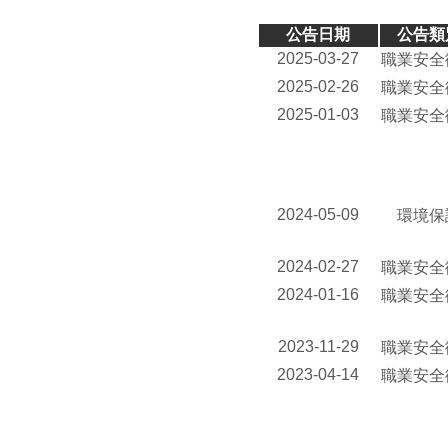
公告日期
公告類
2025-03-27
職業安全
2025-02-26
職業安全
2025-01-03
職業安全
2024-05-09
環境保
2024-02-27
職業安全
2024-01-16
職業安全
2023-11-29
職業安全
2023-04-14
職業安全