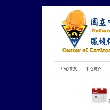
中心首頁
中心簡介