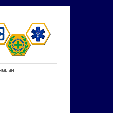
NGLISH