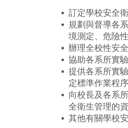
訂定學校安全
規劃與督導各
境測定、危險
辦理全校性安
協助各系所實
提供各系所實
定標準作業程
向校長及各系
全衛生管理的
其他有關學校