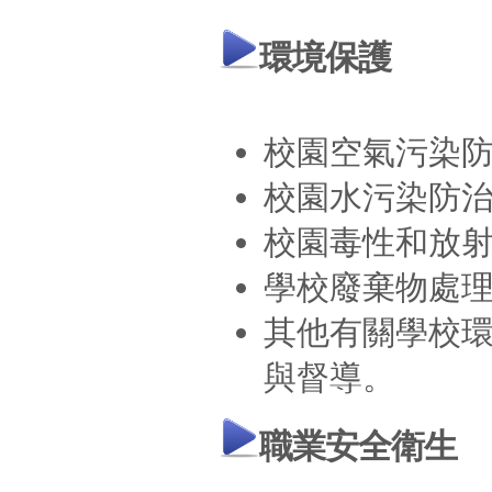
環境保護
校園空氣污染
校園水污染防
校園毒性和放
學校廢棄物處
其他有關學校
與督導。
職業安全衛生