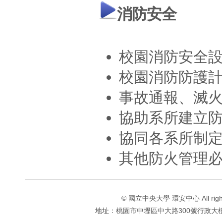
消防安全
校園消防安全
校園消防防護
事故通報、滅
協助系所建立
協同各系所制
其他防火管理
© 國立中央大學 環安中心 All rights 
地址：桃園市中壢區中大路300號行政大樓1F 