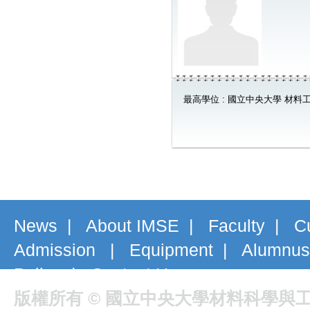
最高學位 : 國立中央大學 材料
News
|
About IMSE
|
Faculty
|
C
Admission
|
Equipment
|
Alumnus
Policy
|
Contact Us
版權所有 © 國立中央大學材料科學與