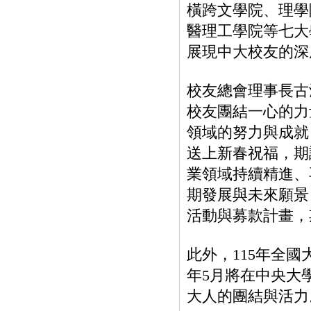
橫跨文學院、理學
醫理工學院等七大
展現中大校友的深
校友總會理事長古
校友團結一心的力
領域的努力與成就
送上新春祝福，期
業領域持續精進、
期發展與未來願景
活動與募款計畫，
此外，115年全
年5月將在中央大
大人的團結與活力