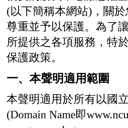
(以下簡稱本網站)，關
尊重並予以保護。為了
所提供之各項服務，特
保護政策。
一、本聲明適用範圍
本聲明適用於所有以國
(Domain Name即www.