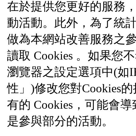
在於提供您更好的服務
動活動。此外，為了統
做為本網站改善服務之
讀取 Cookies 。如果您
瀏覽器之設定選項中(如IE 
性」)修改您對Cooki
有的 Cookies，可
是參與部分的活動。