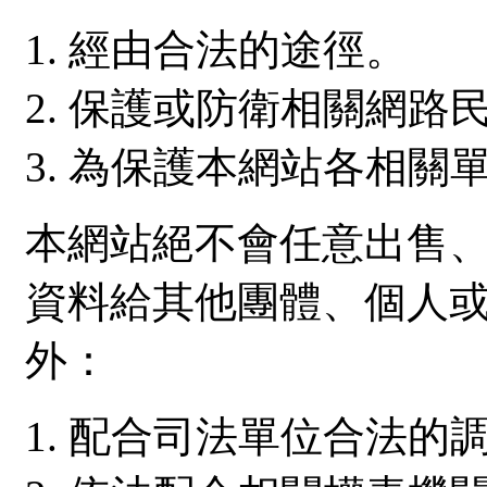
經由合法的途徑。
保護或防衛相關網路
為保護本網站各相關
本網站絕不會任意出售
資料給其他團體、個人
外：
配合司法單位合法的