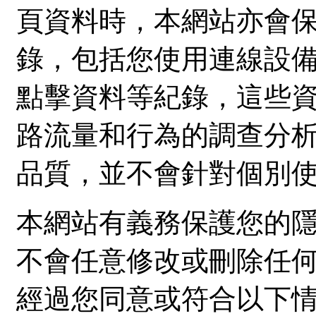
頁資料時，本網站亦會
錄，包括您使用連線設備
點擊資料等紀錄，這些
路流量和行為的調查分
品質，並不會針對個別
本網站有義務保護您的
不會任意修改或刪除任
經過您同意或符合以下