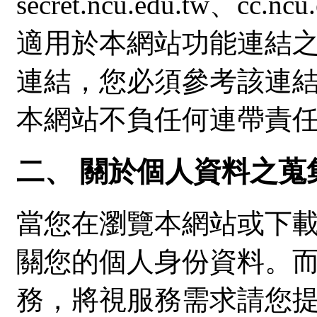
secret.ncu.edu.tw、
適用於本網站功能連結
連結，您必須參考該連
本網站不負任何連帶責
二、 關於個人資料之蒐
當您在瀏覽本網站或下
關您的個人身份資料。
務，將視服務需求請您