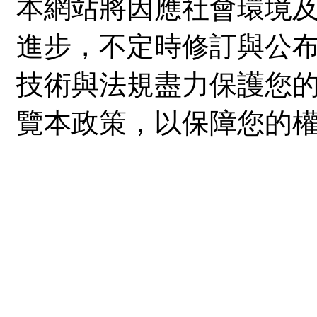
本網站將因應社會環境
進步，不定時修訂與公
技術與法規盡力保護您
覽本政策，以保障您的