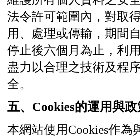
法令許可範圍內，對取
用、處理或傳輸，期間
停止後六個月為止，利
盡力以合理之技術及程
全。
五、Cookies的運用與
本網站使用Cookies