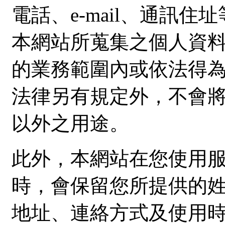
電話、e-mail、通訊
本網站所蒐集之個人資
的業務範圍內或依法得
法律另有規定外，不會
以外之用途。
此外，本網站在您使用
時，會保留您所提供的
地址、連絡方式及使用