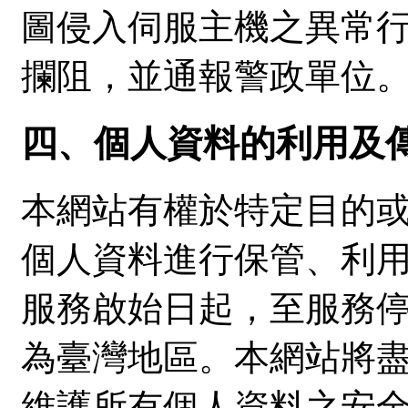
圖侵入伺服主機之異常
攔阻，並通報警政單位
四、個人資料的利用及
本網站有權於特定目的
個人資料進行保管、利
服務啟始日起，至服務
為臺灣地區。本網站將
維護所有個人資料之安