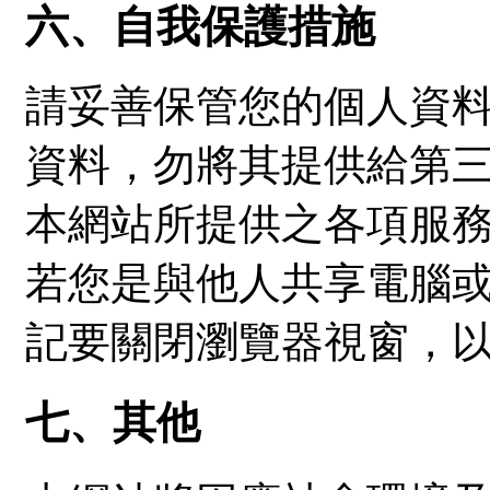
六、自我保護措施
請妥善保管您的個人資
資料，勿將其提供給第
本網站所提供之各項服
若您是與他人共享電腦
記要關閉瀏覽器視窗，
七、其他