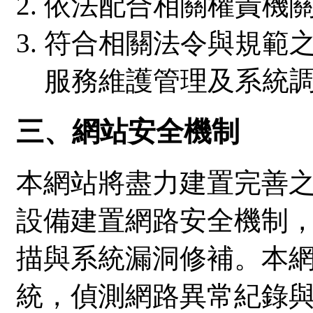
依法配合相關權責機
符合相關法令與規範
服務維護管理及系統
三、網站安全機制
本網站將盡力建置完善
設備建置網路安全機制
描與系統漏洞修補。本
統，偵測網路異常紀錄