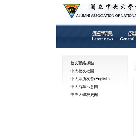
Latest news
General 
校友聯絡據點
中大校友社團
中大系所友會
(
English
)
中大沿革示意圖
中央大學校史館