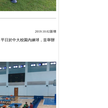
2019.10.02新增
，平日於中大校園內練球，並舉辦