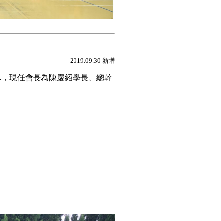
2019.09.30 新增
隊，現任會長為陳慶紹學長、總幹
！
）