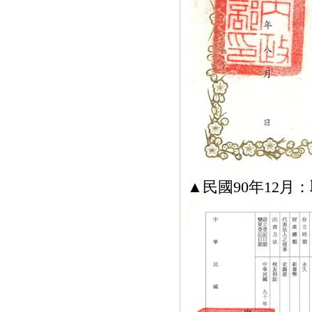
▲民國90年12月