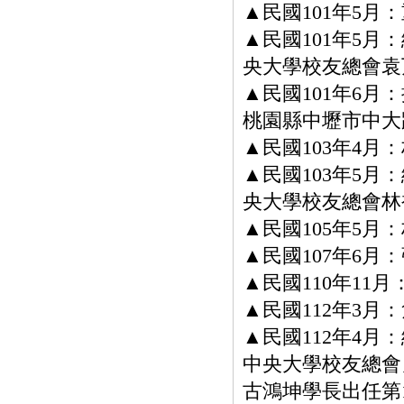
▲民國101年5月
▲民國101年5
央大學校友總會袁万丁
▲民國101年6月：
桃園縣中壢市中大
▲民國103年4
▲民國103年5
央大學校友總會林裕偉
▲民國105年5
▲民國107年6
▲民國110年11
▲民國112年3月
▲民國112年4
中央大學校友總會」。
古鴻坤學長出任第