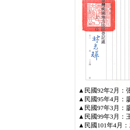
▲民國92年2月
▲民國95年4月
▲民國97年3月
▲民國99年3月
▲民國101年4