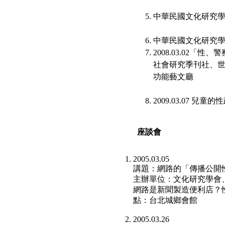
中華民國文化研究學會
中華民國文化研究學會
2008.03.02
社會研究季刊社、
功能藝文廳
2009.03.07 
座談會
2005.03.05
講題：網路的「傳播公開
主辦單位：文化研究學會、
網路是新聞製造便利店？
點：台北城鄉會館
2005.03.26