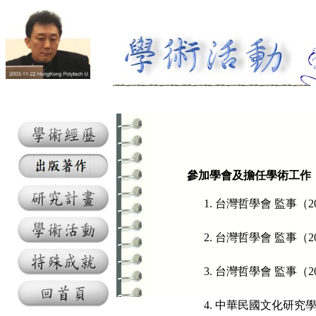
參加學會及擔任學術工作
台灣哲學會 監事（2
台灣哲學會 監事（2
台灣哲學會 監事（2
中華民國文化研究學會