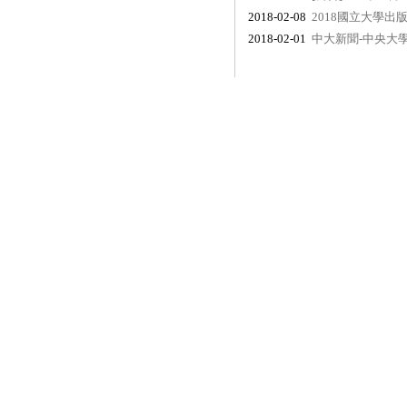
2018-02-08
2018國立大學
2018-02-01
中大新聞-中央大