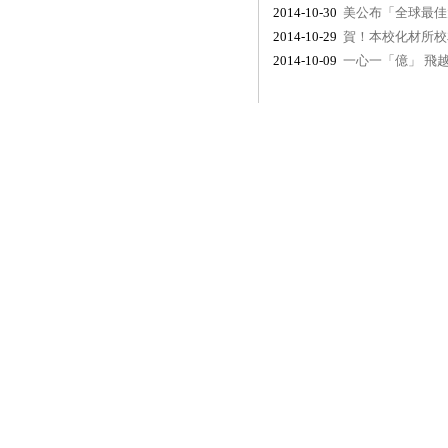
2014-10-30
美公布「全球最佳
2014-10-29
賀！本校化材所校
2014-10-09
一心一「億」 飛