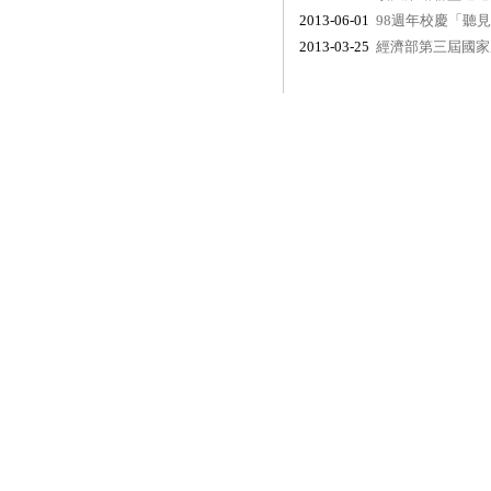
2013-06-01
98週年校慶「聽
2013-03-25
經濟部第三屆國家