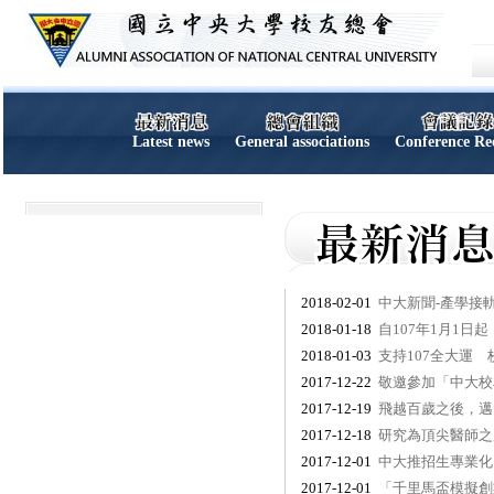
Latest news
General associations
Conference Re
2018-02-01
中大新聞-產學接
2018-01-18
自107年1月1
2018-01-03
支持107全大運
2017-12-22
敬邀參加「中大校
2017-12-19
飛越百歲之後，邁
2017-12-18
研究為頂尖醫師之
2017-12-01
中大推招生專業化
2017-12-01
「千里馬盃模擬創