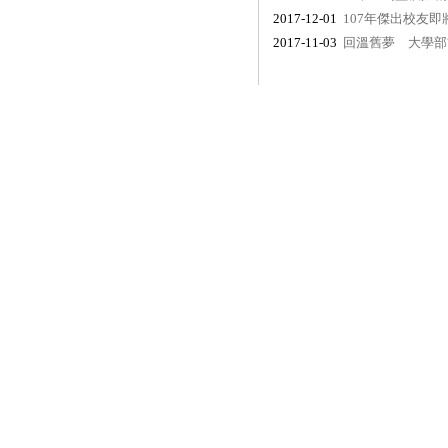
2017-12-01
107年傑出校友
2017-11-03
回溫舊夢 大學部