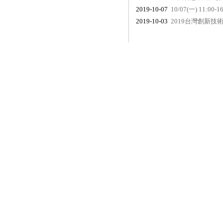
2019-10-07
10/07(一) 11:0
2019-10-03
2019台灣創新