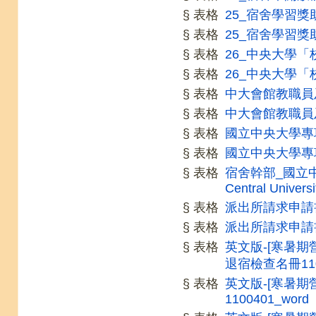
§ 表格
25_宿舍學習獎助
§ 表格
25_宿舍學習獎助
§ 表格
26_中央大學「
§ 表格
26_中央大學「
§ 表格
中大會館教職員
§ 表格
中大會館教職員
§ 表格
國立中央大學專
§ 表格
國立中央大學專
§ 表格
宿舍幹部_國立中
Central Univers
§ 表格
派出所請求申請
§ 表格
派出所請求申請
§ 表格
英文版-[寒暑期
退宿檢查名冊1100
§ 表格
英文版-[寒暑
1100401_word