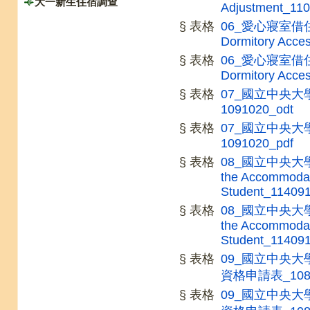
大一新生住宿調查
Adjustment_11
§ 表格
06_愛心寢室借住申請
Dormitory Acce
§ 表格
06_愛心寢室借住申請
Dormitory Acce
§ 表格
07_國立中央
1091020_odt
§ 表格
07_國立中央
1091020_pdf
§ 表格
08_國立中央大學
the Accommodati
Student_11409
§ 表格
08_國立中央大學
the Accommodati
Student_11409
§ 表格
09_國立中央
資格申請表_1080
§ 表格
09_國立中央