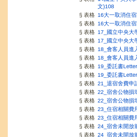
文)108
§ 表格
16大一取消住宿申
§ 表格
16大一取消住宿申
§ 表格
17_國立中央大學
§ 表格
17_國立中央大學
§ 表格
18_會客人員進入
§ 表格
18_會客人員進入
§ 表格
19_委託書Letter o
§ 表格
19_委託書Letter o
§ 表格
21_退宿舍費申請
§ 表格
22_宿舍公物損壞
§ 表格
22_宿舍公物損壞
§ 表格
23_住宿相關費用
§ 表格
23_住宿相關費用
§ 表格
24_宿舍未開放
§ 表格
24_宿舍未開放