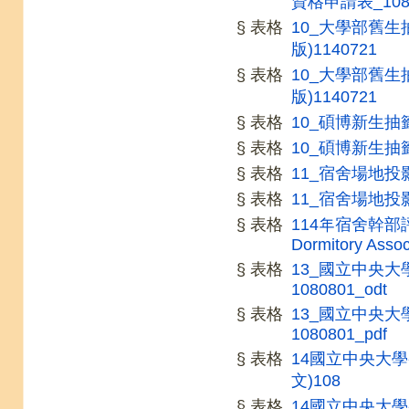
資格申請表_1080
§ 表格
10_大學部舊
版)1140721
§ 表格
10_大學部舊
版)1140721
§ 表格
10_碩博新生抽籤
§ 表格
10_碩博新生抽籤
§ 表格
11_宿舍場地投影
§ 表格
11_宿舍場地投影
§ 表格
114年宿舍幹部評選報
Dormitory Assoc
§ 表格
13_國立中央
1080801_odt
§ 表格
13_國立中央
1080801_pdf
§ 表格
14國立中央大
文)108
§ 表格
14國立中央大